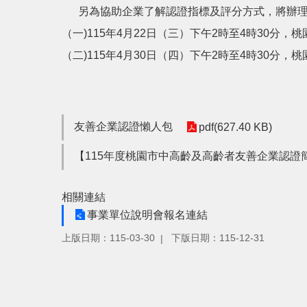
另為協助企業了解認證指標及評分方式，將辦理
（一)115年4月22日（三）下午2時至4時30分，
（二)115年4月30日（四）下午2時至4時30分，桃
友善企業認證懶人包
pdf(627.40 KB)
【115年度桃園市中高齡及高齡者友善企業認證
相關連結
事業單位說明會報名連結
上版日期：115-03-30
下版日期：115-12-31