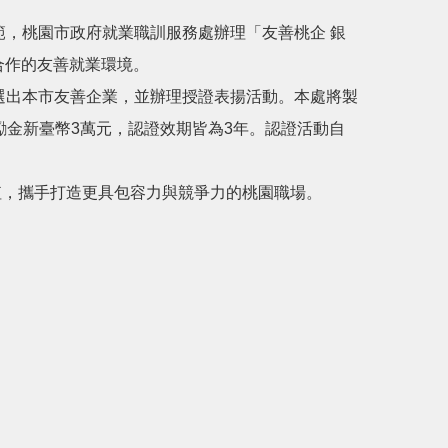
，桃園市政府就業職訓服務處辦理「友善桃企 銀
合作的友善就業環境。
出本市友善企業，並辦理授證表揚活動。本處將製
勵金新臺幣3萬元，認證效期皆為3年。認證活動自
，攜手打造更具包容力與競爭力的桃園職場。