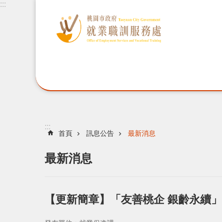
:::
:::
首頁
訊息公告
最新消息
最新消息
【更新簡章】「友善桃企 銀齡永續」