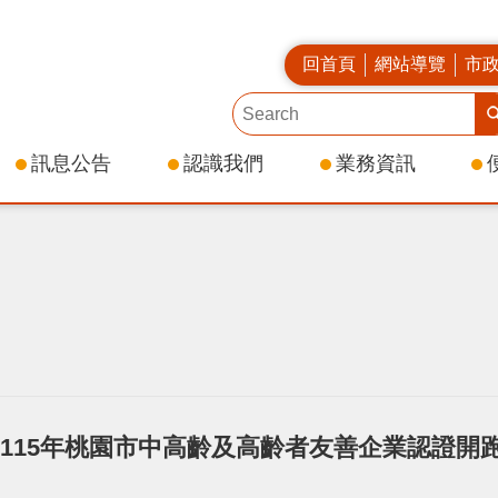
回首頁
網站導覽
市
訊息公告
認識我們
業務資訊
115年桃園市中高齡及高齡者友善企業認證開跑