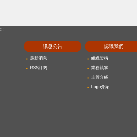
:::
訊息公告
認識我們
最新消息
組織架構
RSS訂閱
業務執掌
主管介紹
Logo介紹