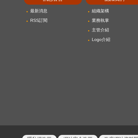
最新消息
組織架構
RSS訂閱
業務執掌
主管介紹
Logo介紹