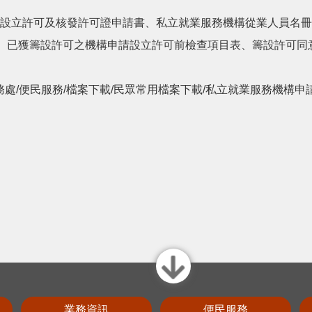
檢附設立許可及核發許可證申請書、私立就業服務機構從業人員名
、已獲籌設許可之機構申請設立許可前檢查項目表、籌設許可同
務處/便民服務/檔案下載/民眾常用檔案下載/私立就業服務機構
close
業務資訊
便民服務