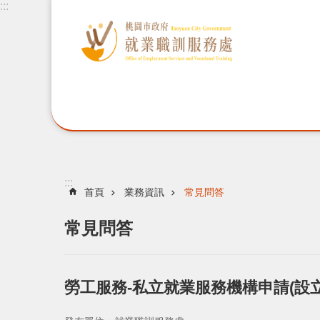
:::
:::
首頁
業務資訊
常見問答
常見問答
勞工服務-私立就業服務機構申請(設立