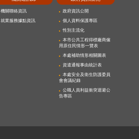
機關聯絡資訊
政府資訊公開
就業服務據點資訊
個人資料保護專區
性別主流化
本市公共工程得標廠商僱
用原住民情形一覽表
本處補助情形相關圖表
資遣通報事由統計表
本處安全及衛生防護委員
會會議紀錄
公職人員利益衝突迴避公
告專區