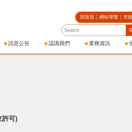
回首頁
網站導覽
市
訊息公告
認識我們
業務資訊
許可)