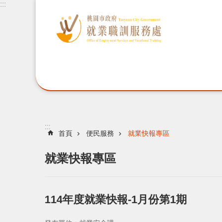
:::
:::
首頁
便民服務
就業快報專區
就業快報專區
114年度就業快報-1月份第1期