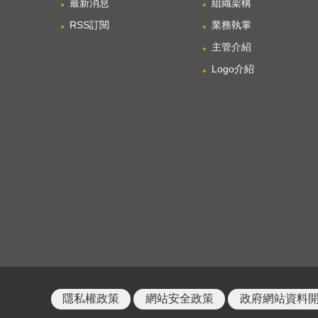
最新消息
組織架構
RSS訂閱
業務執掌
主管介紹
Logo介紹
隱私權政策
網站安全政策
政府網站資料