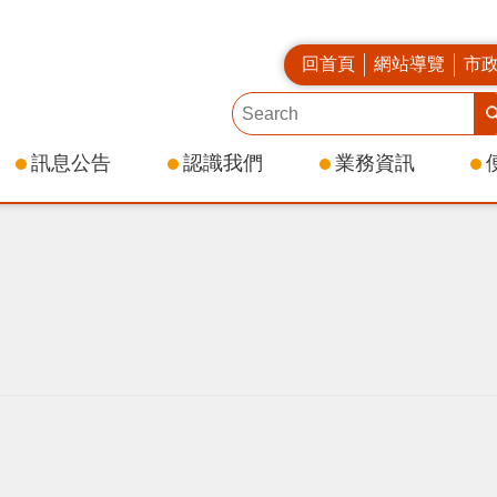
回首頁
網站導覽
市
訊息公告
認識我們
業務資訊