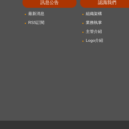
訊息公告
認識我們
最新消息
組織架構
RSS訂閱
業務執掌
主管介紹
Logo介紹