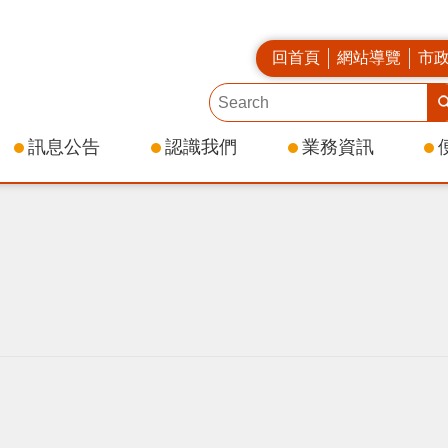
回首頁
網站導覽
市
訊息公告
認識我們
業務資訊