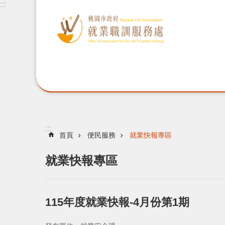
:::
:::
首頁
便民服務
就業快報專區
就業快報專區
115年度就業快報-4月份第1期