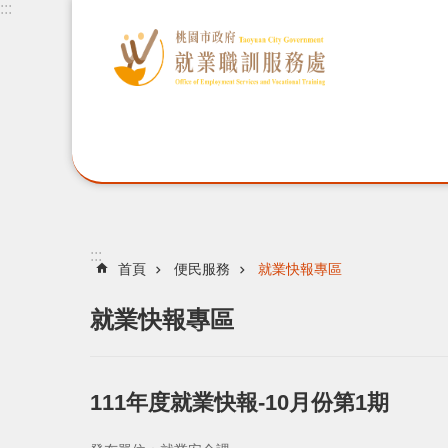
:::
:::
首頁
便民服務
就業快報專區
就業快報專區
111年度就業快報-10月份第1期