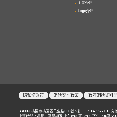
主管介紹
Logo介紹
隱私權政策
網站安全政策
政府網站資料
330066桃園市桃園區民生路650號2樓 TEL: 03-3322101 分機
上班時間：星期一至星期五 上午8:00至12:00 下午1:00至5:0