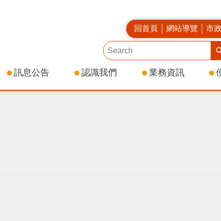
回首頁
網站導覽
市
訊息公告
認識我們
業務資訊