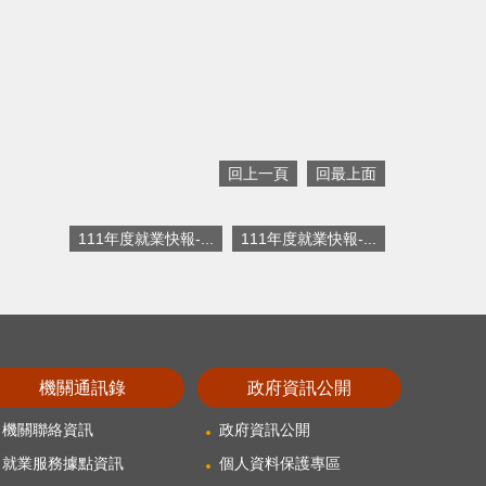
回上一頁
回最上面
111年度就業快報-...
111年度就業快報-...
機關通訊錄
政府資訊公開
機關聯絡資訊
政府資訊公開
就業服務據點資訊
個人資料保護專區