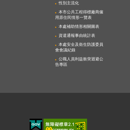
性別主流化
本市公共工程得標廠商僱
用原住民情形一覽表
本處補助情形相關圖表
資遣通報事由統計表
本處安全及衛生防護委員
會會議紀錄
公職人員利益衝突迴避公
告專區