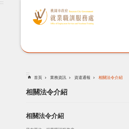
:::
:::
首頁
業務資訊
資遣通報
相關法令介紹
相關法令介紹
相關法令介紹