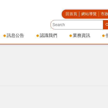
回首頁
網站導覽
市
訊息公告
認識我們
業務資訊