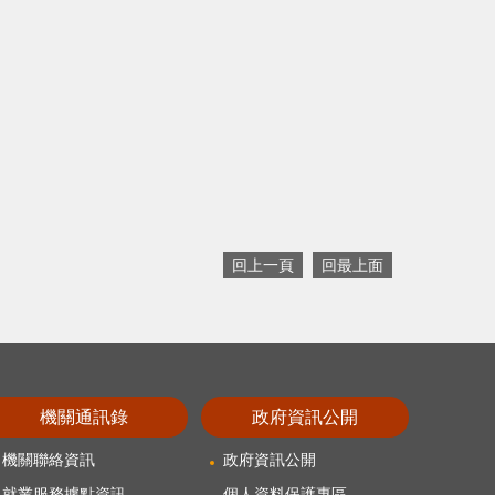
回上一頁
回最上面
機關通訊錄
政府資訊公開
機關聯絡資訊
政府資訊公開
就業服務據點資訊
個人資料保護專區