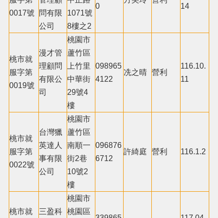
0
14
市
0017號
問有限
1071號
政
公司
8樓之2
信
箱
桃園市
漫才管
蘆竹區
常
桃市就
理顧問
上竹里
098965
116.10.
見
服字第
冼之晴
營利
問
有限公
中華街
4122
11
0019號
題
司
29號4
樓
桃
園
桃園市
市
台灣獵
蘆竹區
政
桃市就
英達人
南順一
096876
府
服字第
許綺庭
營利
116.1.2
事有限
街2巷
6712
0022號
隱
公司
10號2
私
樓
權
桃園市
政
策
桃市就
三盈科
桃園區
339865
117.04.