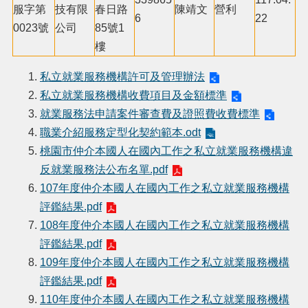
服字第
技有限
春日路
陳靖文
營利
網
6
22
0023號
公司
85號1
站
安
樓
全
政
私立就業服務機構許可及管理辦法
策
私立就業服務機構收費項目及金額標準
就業服務法申請案件審查費及證照費收費標準
政
府
職業介紹服務定型化契約範本.odt
網
桃園市仲介本國人在國內工作之私立就業服務機構違
站
反就業服務法公布名單.pdf
資
料
107年度仲介本國人在國內工作之私立就業服務機構
開
評鑑結果.pdf
放
108年度仲介本國人在國內工作之私立就業服務機構
宣
評鑑結果.pdf
告
109年度仲介本國人在國內工作之私立就業服務機構
評鑑結果.pdf
110年度仲介本國人在國內工作之私立就業服務機構