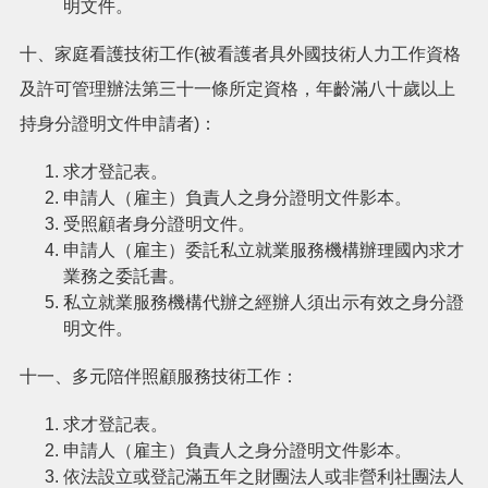
明文件。
十、家庭看護技術工作(被看護者具外國技術人力工作資格
及許可管理辦法第三十一條所定資格，年齡滿八十歲以上
持身分證明文件申請者)：
求才登記表。
申請人（雇主）負責人之身分證明文件影本。
受照顧者身分證明文件。
申請人（雇主）委託私立就業服務機構辦理國內求才
業務之委託書。
私立就業服務機構代辦之經辦人須出示有效之身分證
明文件。
十一、多元陪伴照顧服務技術工作：
求才登記表。
申請人（雇主）負責人之身分證明文件影本。
依法設立或登記滿五年之財團法人或非營利社團法人