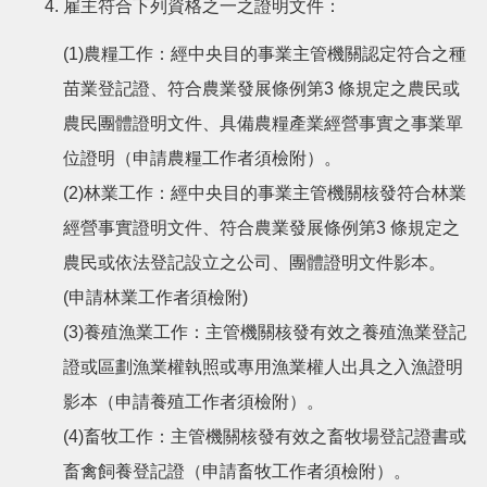
雇主符合下列資格之一之證明文件：
(1)農糧工作：經中央目的事業主管機關認定符合之種
苗業登記證、符合農業發展條例第3 條規定之農民或
農民團體證明文件、具備農糧產業經營事實之事業單
位證明（申請農糧工作者須檢附）。
(2)林業工作：經中央目的事業主管機關核發符合林業
經營事實證明文件、符合農業發展條例第3 條規定之
農民或依法登記設立之公司、團體證明文件影本。
(申請林業工作者須檢附)
(3)養殖漁業工作：主管機關核發有效之養殖漁業登記
證或區劃漁業權執照或專用漁業權人出具之入漁證明
影本（申請養殖工作者須檢附）。
(4)畜牧工作：主管機關核發有效之畜牧場登記證書或
畜禽飼養登記證（申請畜牧工作者須檢附）。