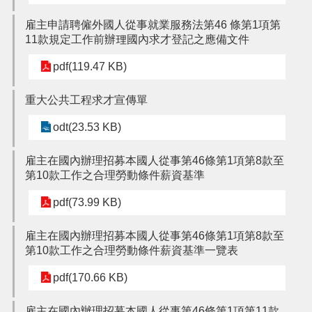
雇主申請聘僱外國人從事就業服務法第46 條第1項第
11款規定工作前辦理國內求才登記之應備文件
pdf(119.47 KB)
重大公共工程求才宣傳單
odt(23.53 KB)
雇主在國內辦理招募本國人從事第46條第1項第8款至
第10款工作之合理勞動條件薪資基準
pdf(73.99 KB)
雇主在國內辦理招募本國人從事第46條第1項第8款至
第10款工作之合理勞動條件薪資基準一覽表
pdf(170.66 KB)
雇主在國內辦理招募本國人從事第46條第1項第11款