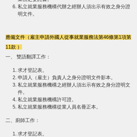
私立就業服務機構代辦之經辦人須出示有效之身分證
明文件。
應備文件（雇主申請外國人從事就業服務法第46條第1項第
11款 ）
一、 雙語翻譯工作：
求才登記表。
申請人（雇主）負責人之身分證明文件影本。
私立就業服務機構之經辦人須出示有效之身分證明文
件。
私立就業服務機構許可證。
私立就業服務機構從業人員名冊正本。
二、廚師工作：
求才登記表。