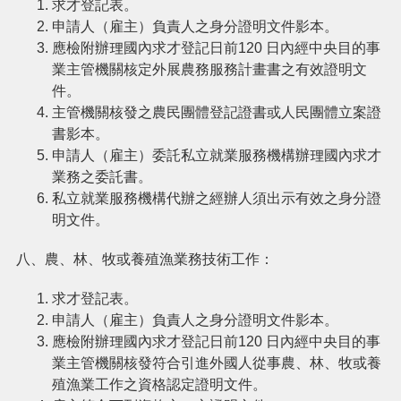
求才登記表。
申請人（雇主）負責人之身分證明文件影本。
應檢附辦理國內求才登記日前120 日內經中央目的事
業主管機關核定外展農務服務計畫書之有效證明文
件。
主管機關核發之農民團體登記證書或人民團體立案證
書影本。
申請人（雇主）委託私立就業服務機構辦理國內求才
業務之委託書。
私立就業服務機構代辦之經辦人須出示有效之身分證
明文件。
八、農、林、牧或養殖漁業務技術工作：
求才登記表。
申請人（雇主）負責人之身分證明文件影本。
應檢附辦理國內求才登記日前120 日內經中央目的事
業主管機關核發符合引進外國人從事農、林、牧或養
殖漁業工作之資格認定證明文件。