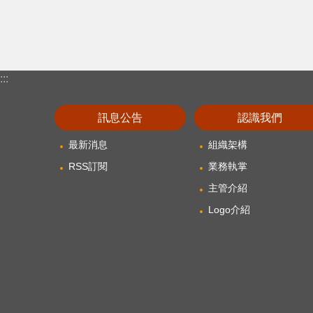
:::
訊息公告
認識我們
最新消息
組織架構
RSS訂閱
業務執掌
主管介紹
Logo介紹