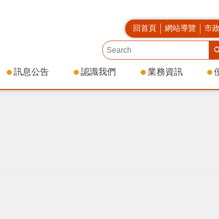
回首頁
網站導覽
市
訊息公告
認識我們
業務資訊