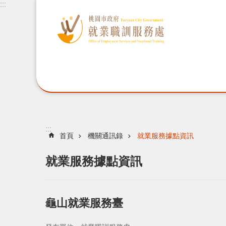
:::
:::
首頁
機關通訊錄
就業服務據點資訊
就業服務據點資訊
龜山就業服務臺