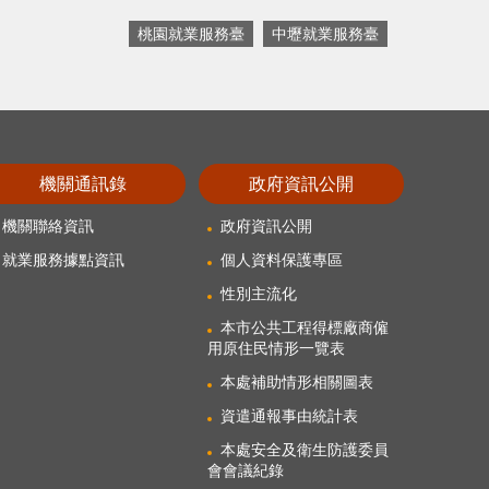
桃園就業服務臺
中壢就業服務臺
機關通訊錄
政府資訊公開
機關聯絡資訊
政府資訊公開
就業服務據點資訊
個人資料保護專區
性別主流化
本市公共工程得標廠商僱
用原住民情形一覽表
本處補助情形相關圖表
資遣通報事由統計表
本處安全及衛生防護委員
會會議紀錄