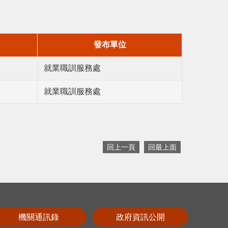
發布單位
就業職訓服務處
就業職訓服務處
回上一頁
回最上面
機關通訊錄
政府資訊公開