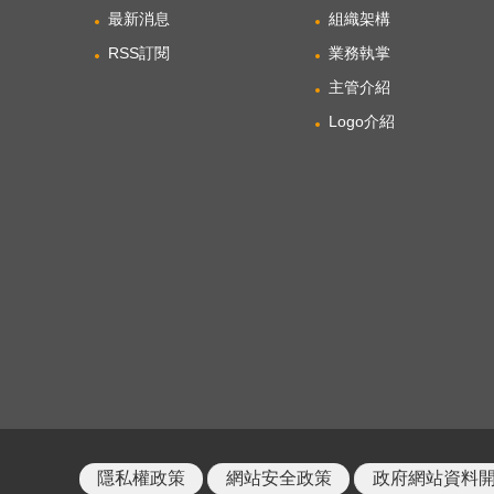
最新消息
組織架構
RSS訂閱
業務執掌
主管介紹
Logo介紹
隱私權政策
網站安全政策
政府網站資料