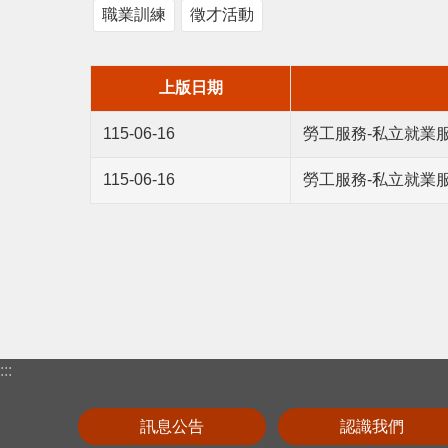
職業訓練
徵才活動
上版日期
115-06-16
勞工服務-私立就業服
115-06-16
勞工服務-私立就業服
:::
訊息公告
認識我們