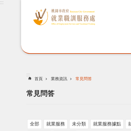
:::
:::
首頁
業務資訊
常見問答
常見問答
全部
就業服務
未分類
就業服務據點