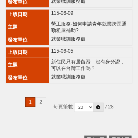
就業職訓服務處
115-06-09
勞工服務-如何申請青年就業跨區通
勤租屋補助?
就業職訓服務處
115-06-05
新住民只有居留證，沒有身分證，
可以在台灣工作嗎？
就業職訓服務處
1
2
每頁筆數
/
28