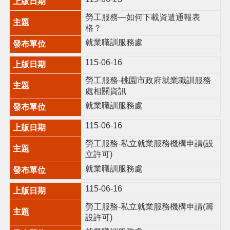
勞工服務—如何下載資遣通報表
格？
就業職訓服務處
115-06-16
勞工服務-桃園市政府就業職訓服務
處相關資訊
就業職訓服務處
115-06-16
勞工服務-私立就業服務機構申請(設
立許可)
就業職訓服務處
115-06-16
勞工服務-私立就業服務機構申請(籌
設許可)