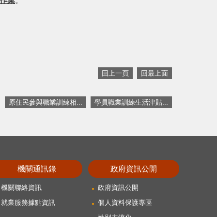
作業
。
回上一頁
回最上面
原住民參與職業訓練相...
學員職業訓練生活津貼...
機關通訊錄
政府資訊公開
機關聯絡資訊
政府資訊公開
就業服務據點資訊
個人資料保護專區