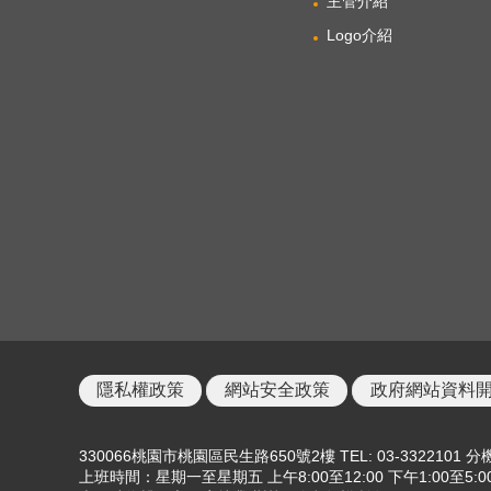
主管介紹
Logo介紹
隱私權政策
網站安全政策
政府網站資料
330066桃園市桃園區民生路650號2樓 TEL: 03-3322101 分機
上班時間：星期一至星期五 上午8:00至12:00 下午1:00至5:0