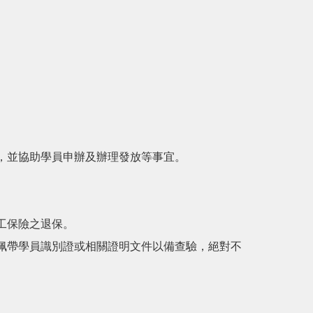
，並協助學員申辦及辦理發放等事宜。
工保險之退保。
佩帶學員識別證或相關證明文件以備查驗，絕對不