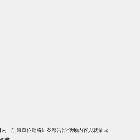
日內，訓練單位應將結案報告(含活動內容與就業成