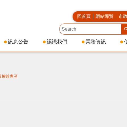
回首頁
網站導覽
市
訊息公告
認識我們
業務資訊
員權益專區