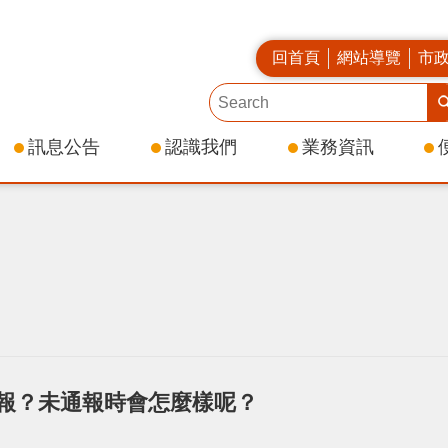
回首頁
網站導覽
市
訊息公告
認識我們
業務資訊
報？未通報時會怎麼樣呢？