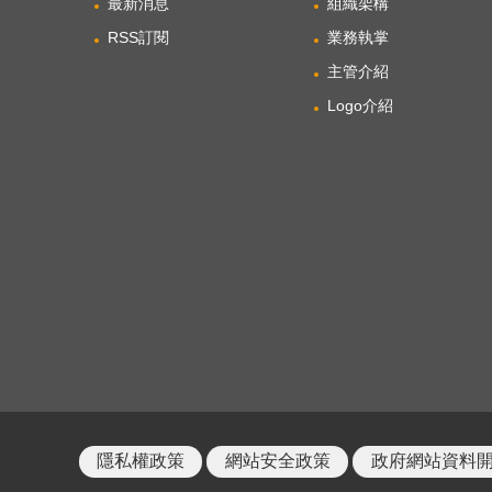
最新消息
組織架構
RSS訂閱
業務執掌
主管介紹
Logo介紹
隱私權政策
網站安全政策
政府網站資料