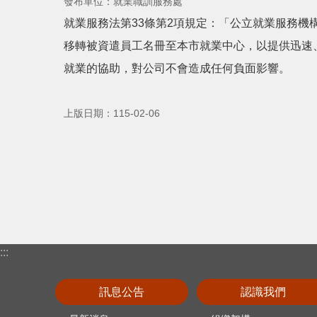
發布單位：就業職訓服務處
就業服務法第33條第2項規定：「公立就業服務
移轉被資遣員工名冊至本市就業中心，以提供迅速
就業的協助，對公司不會造成任何負面影響。
上版日期：115-02-06
:::
訊息公告
認識我們