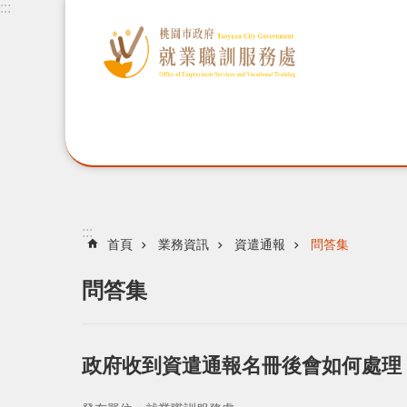
:::
:::
首頁
業務資訊
資遣通報
問答集
問答集
政府收到資遣通報名冊後會如何處理