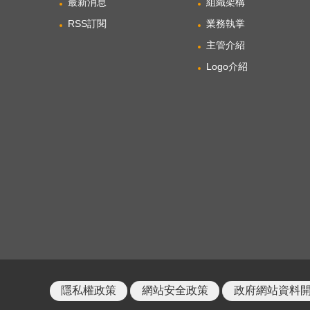
最新消息
組織架構
RSS訂閱
業務執掌
主管介紹
Logo介紹
隱私權政策
網站安全政策
政府網站資料