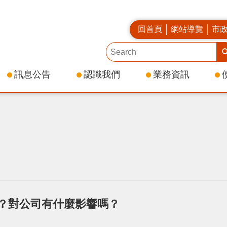
回首頁
網站導覽
市
訊息公告
認識我們
業務資訊
？對公司有什麼影響嗎？