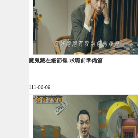
魔鬼藏在細節裡-求職前準備篇
111-06-09