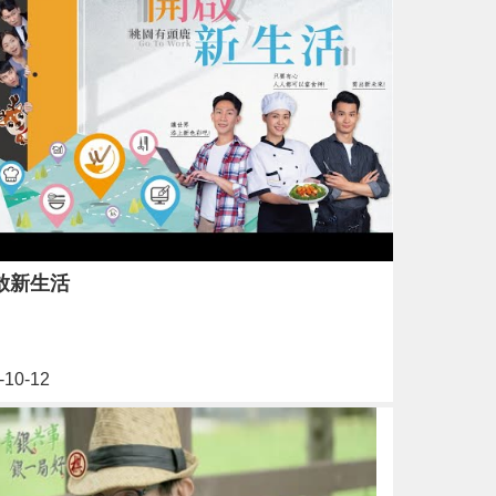
啟新生活
-10-12