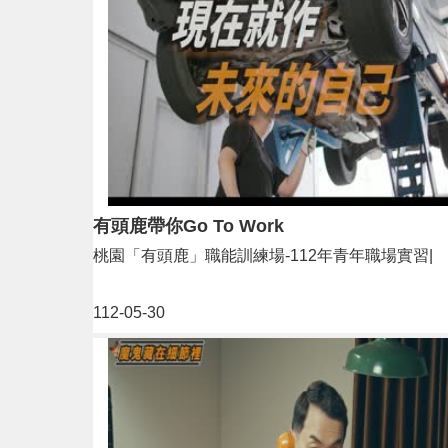
有頭鹿帶你Go To Work
桃園「有頭鹿」職能訓練場-112年青年職場實習|
112-05-30