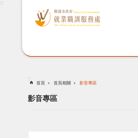
:::
:::
首頁
首頁相關
影音專區
影音專區