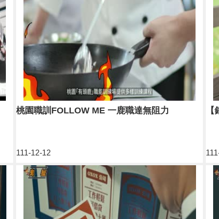
桃園職訓FOLLOW ME 一鹿職達無阻力
【
111-12-12
111