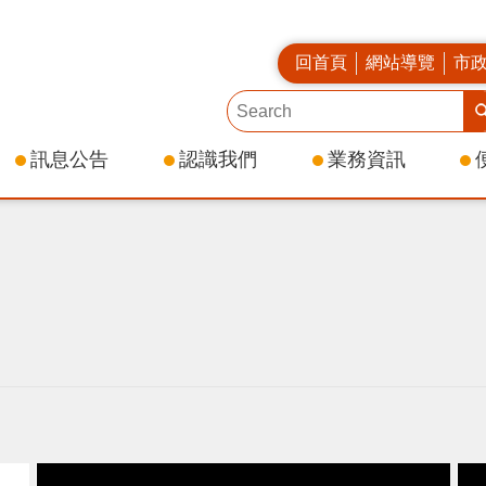
回首頁
網站導覽
市
訊息公告
認識我們
業務資訊