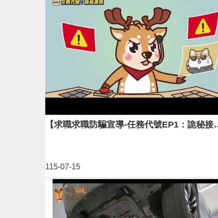
【求職求職防騙宣導-任
115-07-15