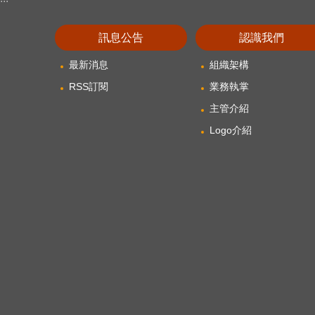
訊息公告
認識我們
最新消息
組織架構
RSS訂閱
業務執掌
主管介紹
Logo介紹