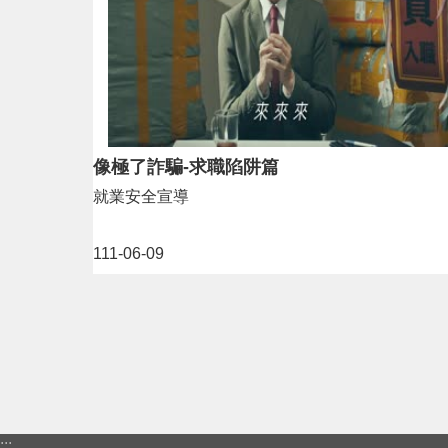
像極了詐騙-求職陷阱篇
就業安全宣導
111-06-09
:::