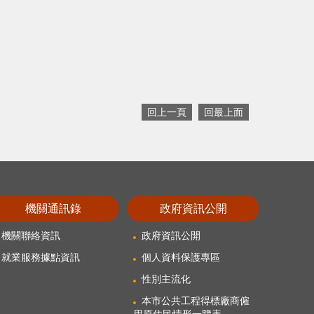
回上一頁
回最上面
機關通訊錄
政府資訊公開
機關聯絡資訊
政府資訊公開
就業服務據點資訊
個人資料保護專區
性別主流化
本市公共工程得標廠商僱
用原住民情形一覽表