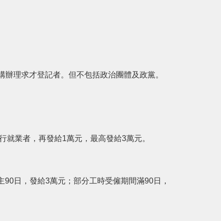
構辦理求才登記者。但不包括政治團體及政黨。
行就業者，再發給1萬元，最高發給3萬元。
90日，發給3萬元；部分工時受僱期間滿90日，