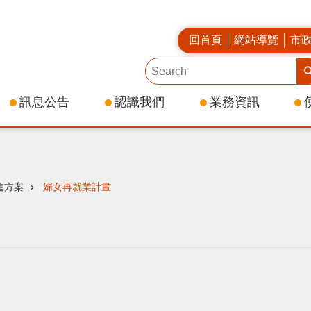
回首頁
網站導覽
市
訊息公告
認識我們
業務資訊
進方案
婦女再就業計畫